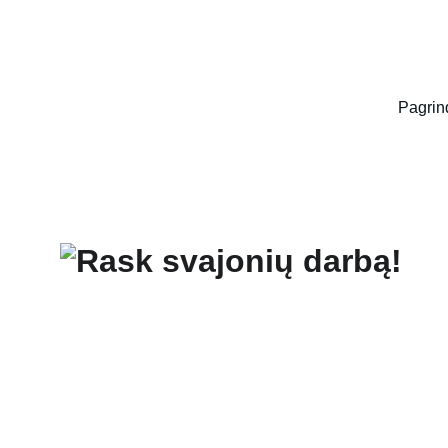
Pagrin