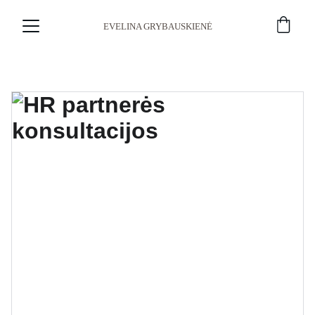
EVELINA GRYBAUSKIENĖ